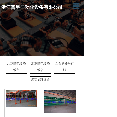
浙江普星自动化设备有限公司
网站首页
关于我们
产品展示
应用案例
新闻动态
乐器静电喷漆
木器静电喷漆
五金烤漆生产
设备
设备
线
在线留言
废弃处理设备